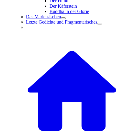
Der Hund
Der Käferstein
Buddha in der Glorie
Das Marien-Leben
Letzte Gedichte und Fragmentarisches