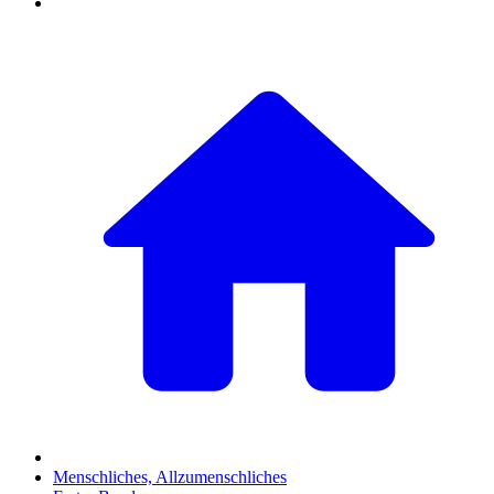
Menschliches, Allzumenschliches