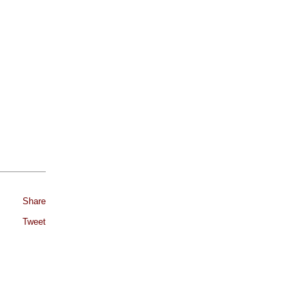
Share
Tweet