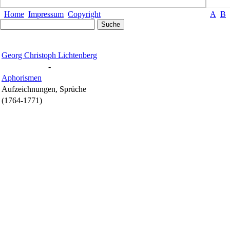
Home
Impressum
Copyright
A
B
Georg Christoph Lichtenberg
-
Aphorismen
Aufzeichnungen, Sprüche
(1764-1771)