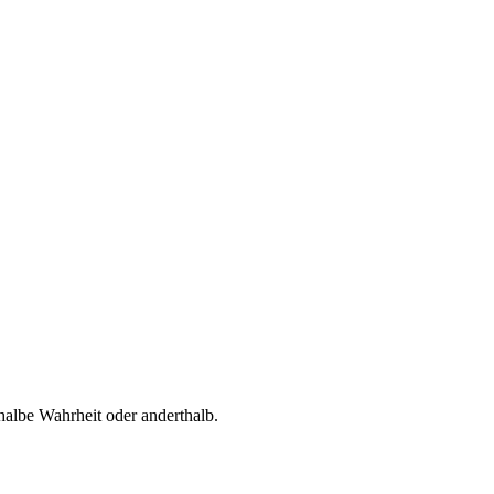
 halbe Wahrheit oder anderthalb.