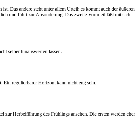
 ist. Das andere steht unter allem Urteil; es kommt auch der äußeren
ndlich und führt zur Absonderung. Das zweite Vorurteil läßt mit sich
cht selber hinauswerfen lassen.
. Ein regulierbarer Horizont kann nicht eng sein.
el zur Herbeiführung des Frühlings ansehen. Die ersten werden eher