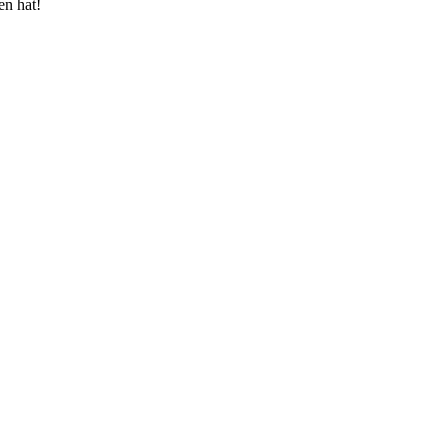
en hat!