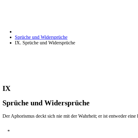
Sprüche und Widersprüche
IX. Sprüche und Widersprüche
IX
Sprüche und Widersprüche
Der Aphorismus deckt sich nie mit der Wahrheit; er ist entweder eine
*