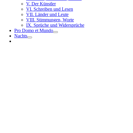
V. Der Künstler
VI. Schreiben und Lesen
VII. Länder und Leute
VIII. Stimmungen, Worte
IX. Sprüche und Widersprüche
Pro Domo et Mundo
Nachts