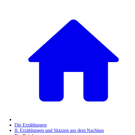
Die Erzählungen
II. Erzählungen und Skizzen aus dem Nachlass