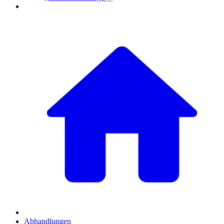
Abhandlungen