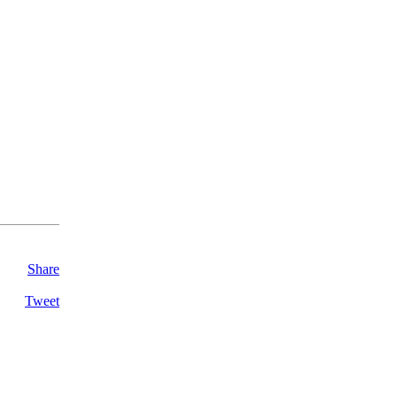
Share
Tweet