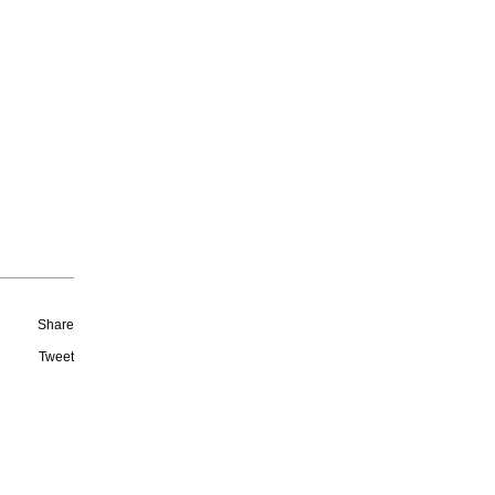
Share
Tweet