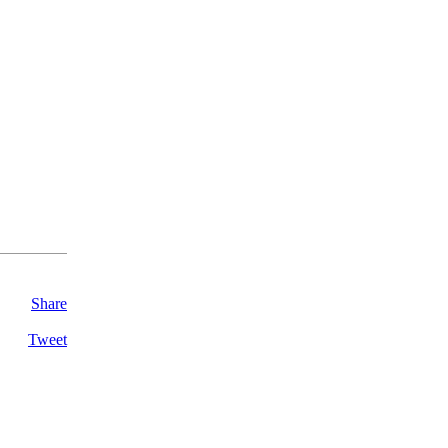
Share
Tweet