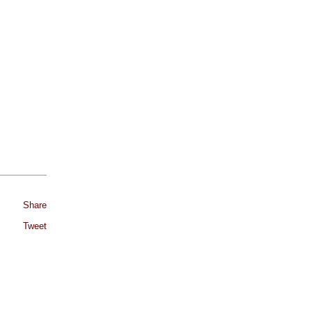
Share
Tweet