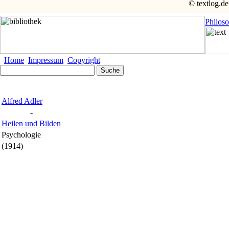
© textlog.de
Philos
Home
Impressum
Copyright
Alfred Adler
-
Heilen und Bilden
Psychologie
(1914)