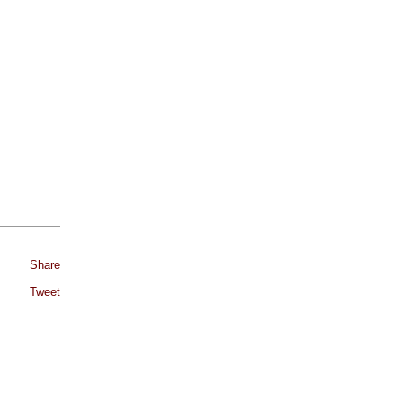
Share
Tweet