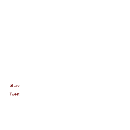
Share
Tweet