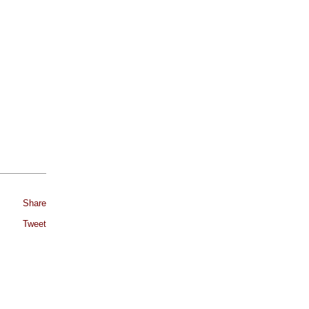
Share
Tweet