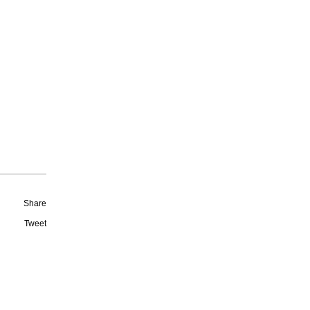
Share
Tweet