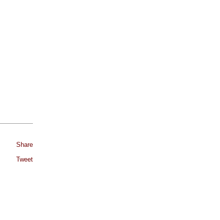
Share
Tweet