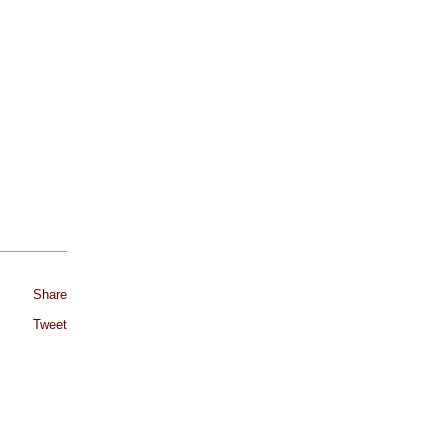
Share
Tweet