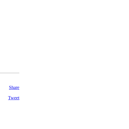
Share
Tweet