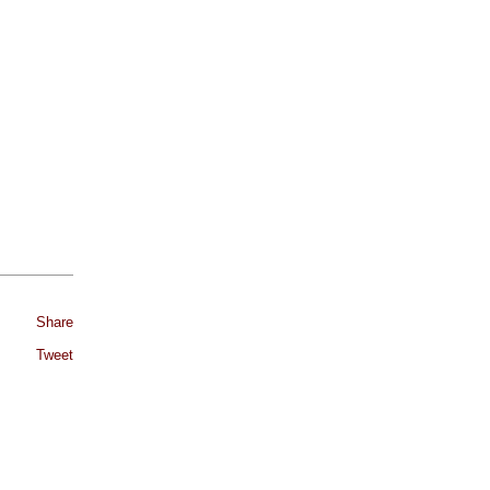
Share
Tweet