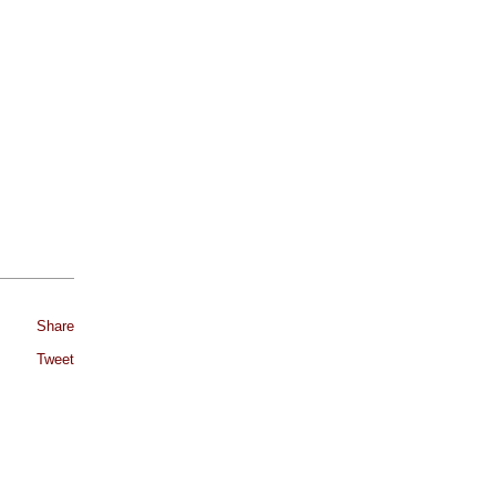
Share
Tweet