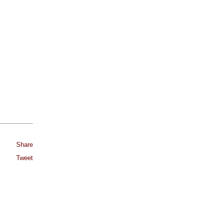
Share
Tweet