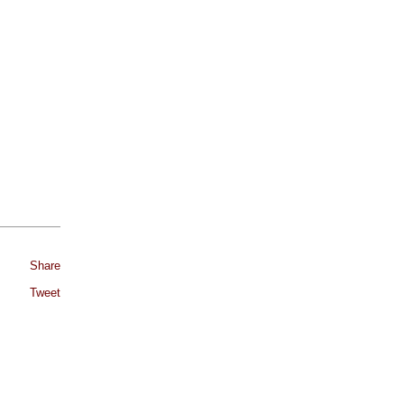
Share
Tweet