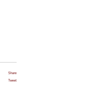
Share
Tweet