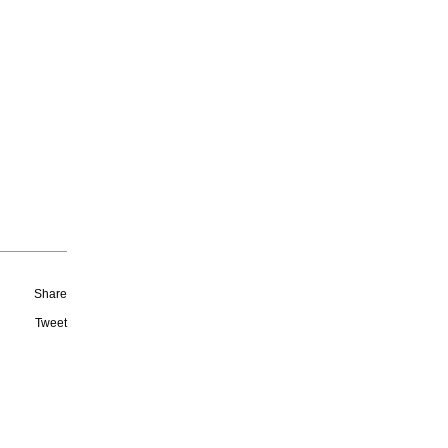
Share
Tweet