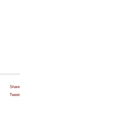
Share
Tweet