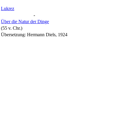
Lukrez
-
Über die Natur der Dinge
(55 v. Chr.)
Übersetzung: Hermann Diels, 1924