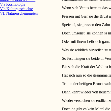
V.a Kosmologie
Wenn sich Venus bereitet das 
V.b Kulturgeschichte
VI. Naturerscheinungen
Pressen mit Gier sie die Brust 
Speichel, sie pressen den Zah
Doch umsonst, sie können ja n
Oder mit ihrem Leib sich ganz 
Was sie wirklich bisweilen zu 
So fest hängen sie beide in V
Bis sich die Kraft der Wollust b
Hat sich nun so die gesammelte
Tritt in der heftigen Brunst woh
Dann kehrt wieder von neuem z
Wieder versuchen sie endlich
Doch da gibt es kein Mittel die