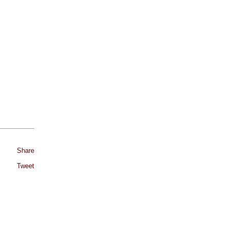
Share
Tweet