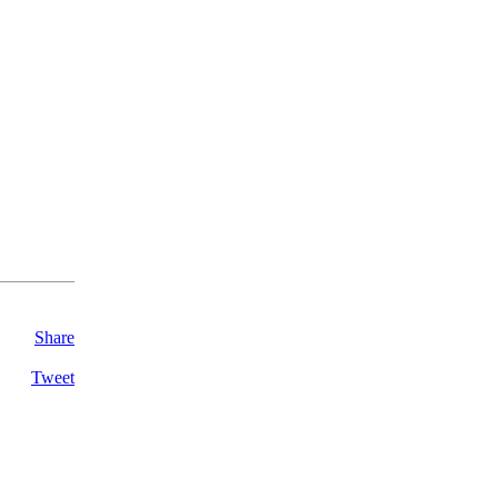
Share
Tweet