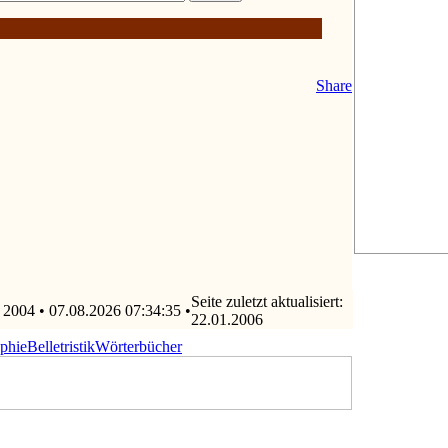
Share
Seite zuletzt aktualisiert:
 2004 • 07.08.2026 07:34:35 •
22.01.2006
ophie
Belletristik
Wörterbücher