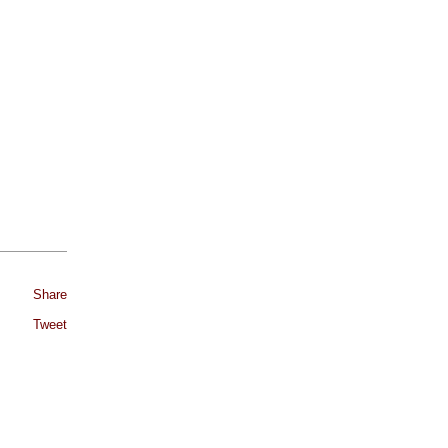
Share
Tweet