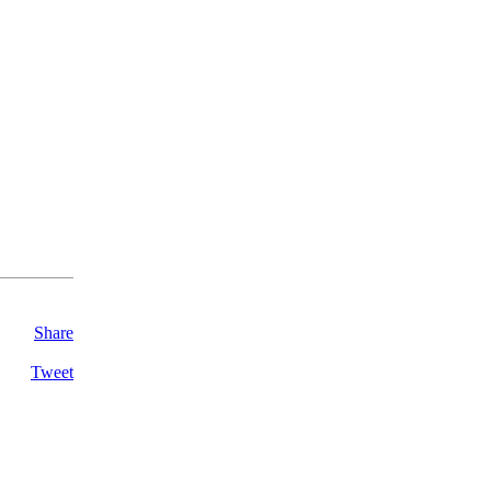
Share
Tweet