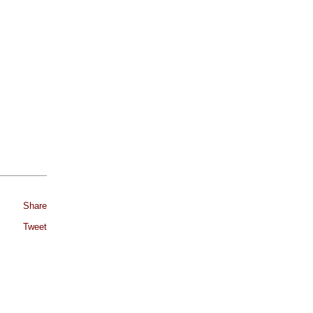
Share
Tweet