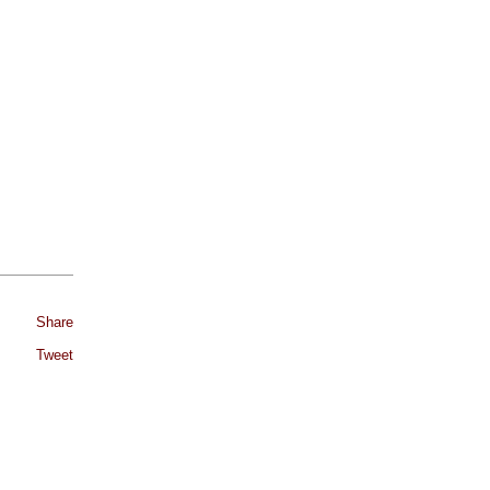
Share
Tweet