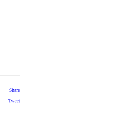
Share
Tweet