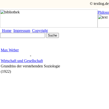
© textlog.de
Philos
Home
Impressum
Copyright
Max Weber
-
Wirtschaft und Gesellschaft
Grundriss der verstehenden Soziologie
(1922)