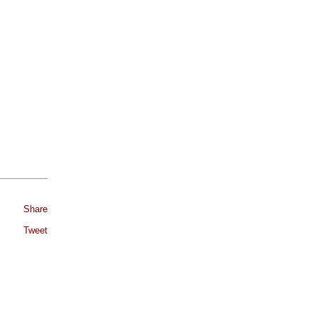
Share
Tweet