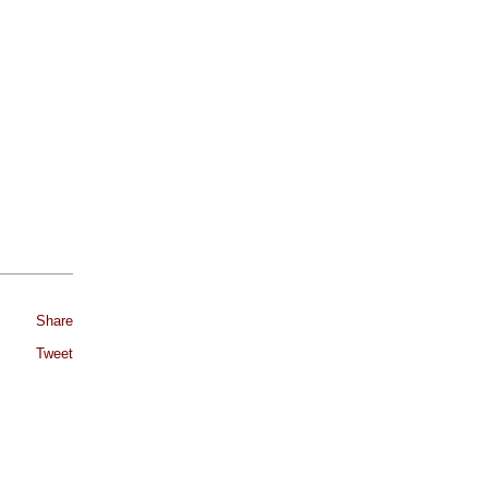
Share
Tweet