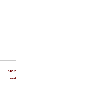
Share
Tweet