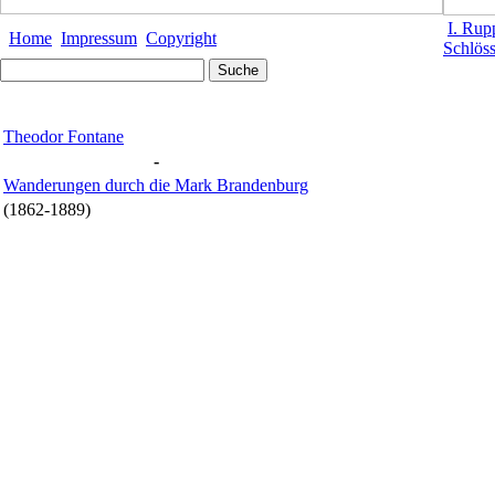
I. Rup
Home
Impressum
Copyright
Schlöss
Theodor Fontane
-
Wanderungen durch die Mark Brandenburg
(1862-1889)