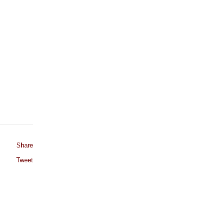
Share
Tweet