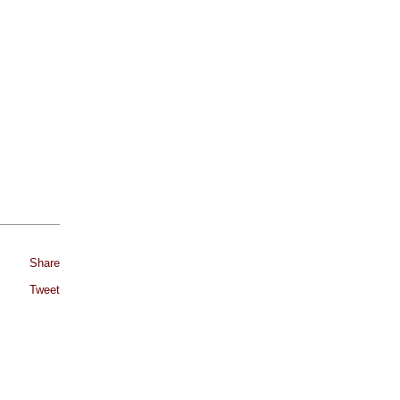
Share
Tweet