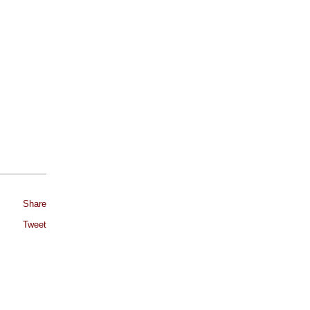
Share
Tweet