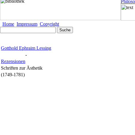
Philos
Home
Impressum
Copyright
Gotthold Ephraim Lessing
-
Rezensionen
Schriften zur Ästhetik
(1749-1781)