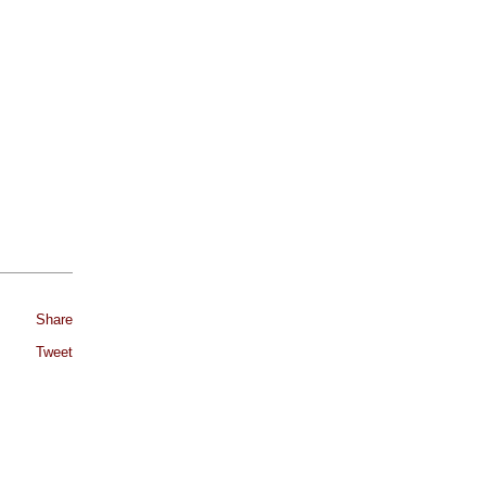
Share
Tweet