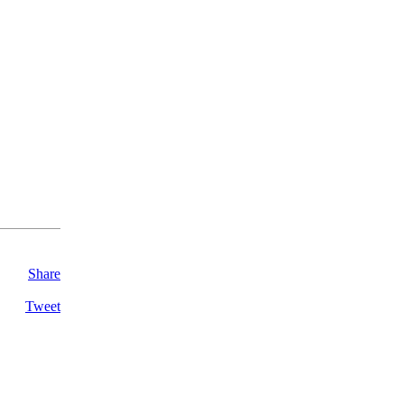
Share
Tweet