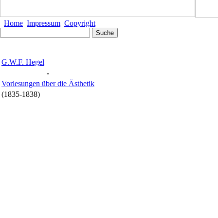
Home
Impressum
Copyright
G.W.F. Hegel
-
Vorlesungen über die Ästhetik
(1835-1838)