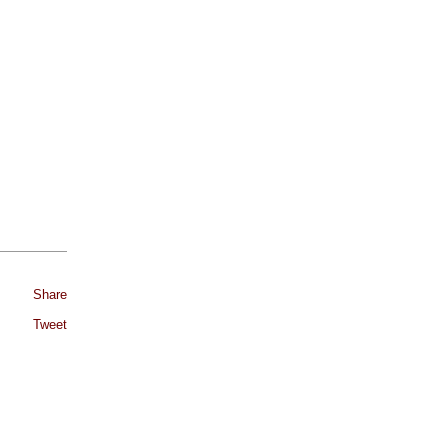
Share
Tweet