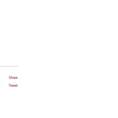
Share
Tweet