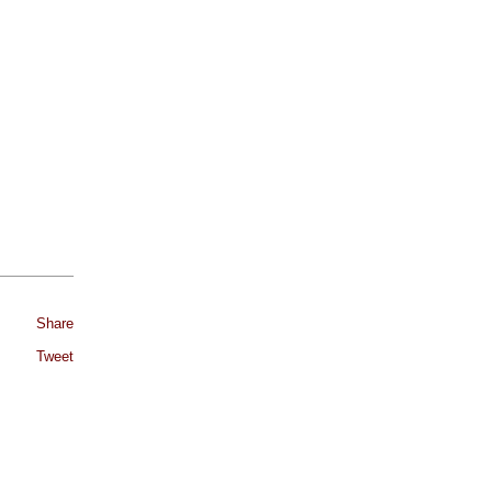
Share
Tweet