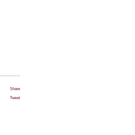
Share
Tweet